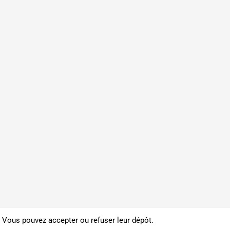
. Vous pouvez accepter ou refuser leur dépôt.