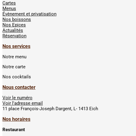
Cartes
Menus
Évènement et privatisation
Nos boissons
Nos Epices
Actualités
Réservation
Nos services
Notre menu
Notre carte
Nos cocktails
Nous contacter
Voir le numéro
Voir l'adresse email
11 place François-Joseph Dargent, L- 1413 Eich
Nos horaires
Restaurant