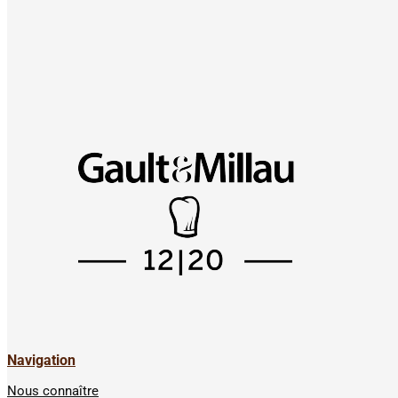
Navigation
Nous connaître