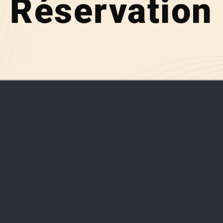
Réservation